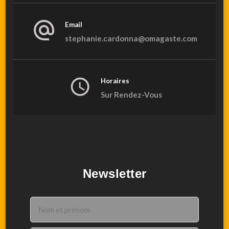
Email
stephanie.cardonna@omagaste.com
Horaires
Sur Rendez-Vous
Newsletter