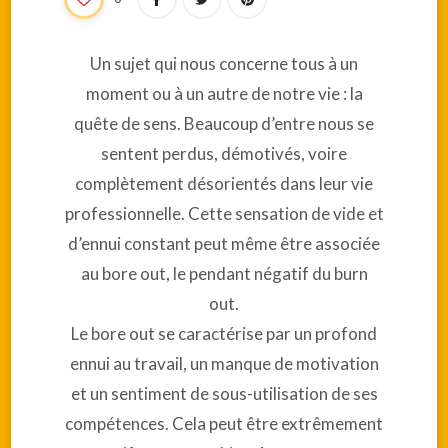
Un sujet qui nous concerne tous à un
moment ou à un autre de notre vie : la
quête de sens. Beaucoup d’entre nous se
sentent perdus, démotivés, voire
complètement désorientés dans leur vie
professionnelle. Cette sensation de vide et
d’ennui constant peut même être associée
au bore out, le pendant négatif du burn
out.
Le bore out se caractérise par un profond
ennui au travail, un manque de motivation
et un sentiment de sous-utilisation de ses
compétences. Cela peut être extrêmement