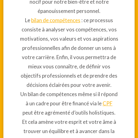
nocif pour notre bien-être et notre
épanouissement personnel.
Le
bilan de compétences
: ce processus
consiste à analyser vos compétences, vos
motivations, vos valeurs et vos aspirations
professionnelles afin de donner un sens à
votre carrière. Enfin, il vous permettra de
mieux vous connaître, de définir vos
objectifs professionnels et de prendre des
décisions éclairées pour votre avenir.
Un bilan de compétences même si il répond
à un cadre pour être financé via le
CPF
peut être agrémenté d’outils holistiques.
Et cela amène votre esprit et votre âme à
trouver un équilibre et à avancer dans la