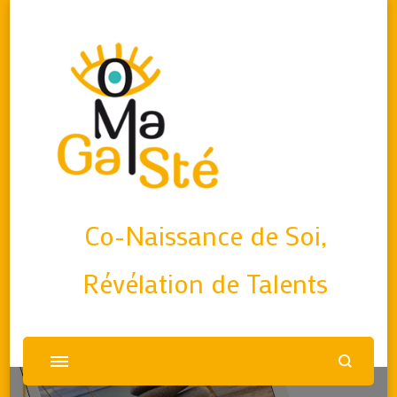
Co-Naissance de Soi,
Révélation de Talents