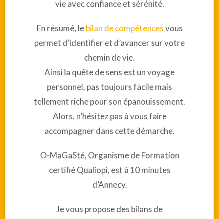
vie avec confiance et sérénité.
En résumé, le
bilan de compétences
vous
permet d’identifier et d’avancer sur votre
chemin de vie.
Ainsi la quête de sens est un voyage
personnel, pas toujours facile mais
tellement riche pour son épanouissement.
Alors, n’hésitez pas à vous faire
accompagner dans cette démarche.
O-MaGaSté, Organisme de Formation
certifié Qualiopi, est à 10 minutes
d’Annecy.
Je vous propose des bilans de