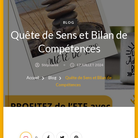
BLOG
Quête de Sens et Bilan de
Compétences
Stéphanie
17 JUILLET 2024
Accueil
Blog
Quête de Sens et Bilan de
Compétences
0